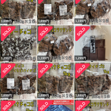
1,699
円
1,699
円
1,199
円
1,299
円
1,199
円
1,299
円
1,699
円
1,699
円
1,699
円