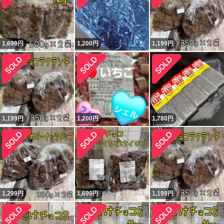
1,699
円
1,200
円
1,199
円
1,199
円
1,200
円
1,780
円
1,299
円
1,699
円
1,199
円