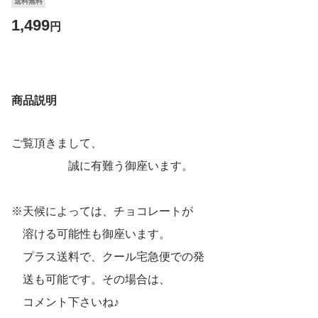
送料無料
1,499
円
商品説明
ご覧頂きまして、
誠に有難う御座います。
※天候によっては、チョコレートが
溶ける可能性も御座います。
プラス送料で、クール宅急便での発
送も可能です。その場合は、
コメント下さいね♪