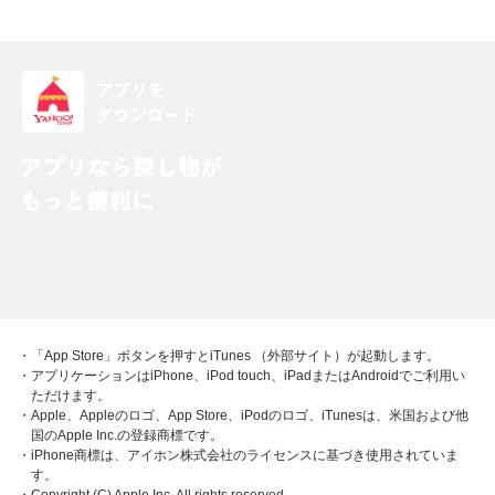
・「App Store」ボタンを押すとiTunes （外部サイト）が起動します。
・アプリケーションはiPhone、iPod touch、iPadまたはAndroidでご利用い
ただけます。
・Apple、Appleのロゴ、App Store、iPodのロゴ、iTunesは、米国および他
国のApple Inc.の登録商標です。
・iPhone商標は、アイホン株式会社のライセンスに基づき使用されていま
す。