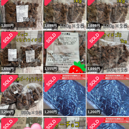
1,000
円
1,699
円
1,699
円
1,699
円
1,555
円
1,699
円
1,299
円
1,200
円
1,200
円