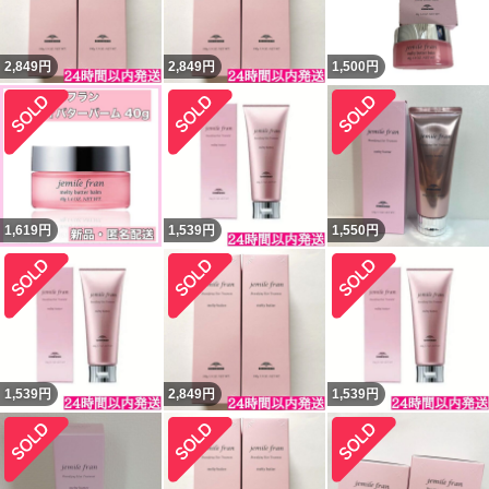
2,849
円
2,849
円
1,500
円
1,619
円
1,539
円
1,550
円
1,539
円
2,849
円
1,539
円