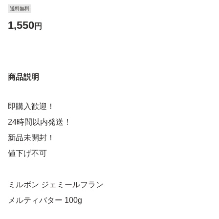
送料無料
1,550
円
商品説明
即購入歓迎！
24時間以内発送！
新品未開封！
値下げ不可
ミルボン ジェミールフラン
メルティバター 100g