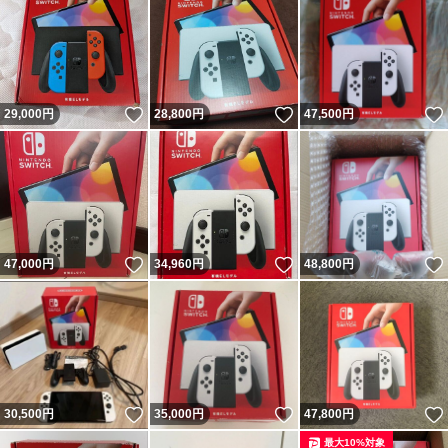
いいね！
いいね！
29,000
円
28,800
円
47,500
円
いいね！
いいね！
47,000
円
34,960
円
48,800
円
いいね！
いいね！
30,500
円
35,000
円
47,800
円
最大10%対象