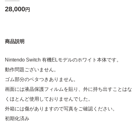
28,000
円
商品説明
Nintendo Switch 有機ELモデルのホワイト本体です。
動作問題ございません。
ゴム部分のベタつきありません。
画面には液晶保護フィルムを貼り、外に持ち出すことはな
くほとんど使用しておりませんでした。
外箱には傷がありますので写真をご確認ください。
初期化済み