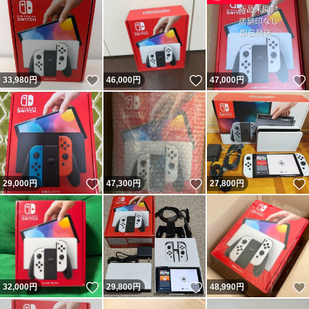
いいね！
いいね！
33,980
円
46,000
円
47,000
円
いいね！
いいね！
29,000
円
47,300
円
27,800
円
いいね！
いいね！
32,000
円
29,800
円
48,990
円