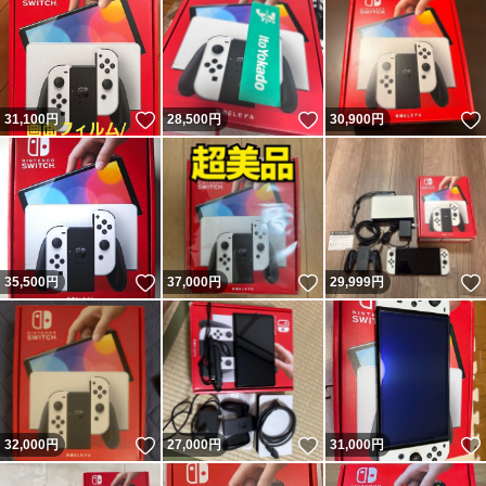
いいね！
いいね！
31,100
円
28,500
円
30,900
円
いいね！
いいね！
35,500
円
37,000
円
29,999
円
いいね！
いいね！
32,000
円
27,000
円
31,000
円