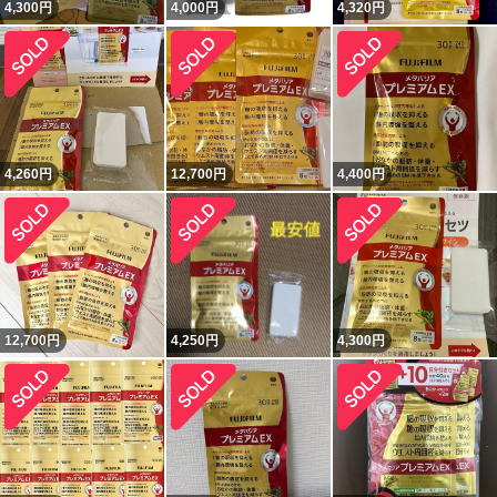
4,300
円
4,000
円
4,320
円
4,260
円
12,700
円
4,400
円
12,700
円
4,250
円
4,300
円