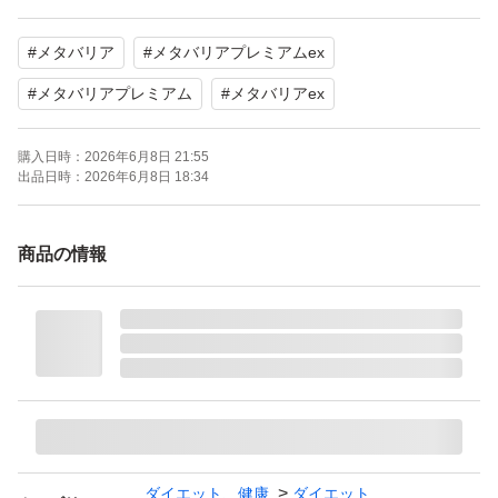
#
メタバリア
#
メタバリアプレミアムex
#
メタバリアプレミアム
#
メタバリアex
購入日時：
2026年6月8日 21:55
出品日時：
2026年6月8日 18:34
商品の情報
ダイエット、健康
ダイエット