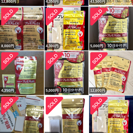
12,800
円
4,350
円
43,500
円
8,000
円
4,300
円
5,000
円
4,350
円
5,000
円
12,600
円