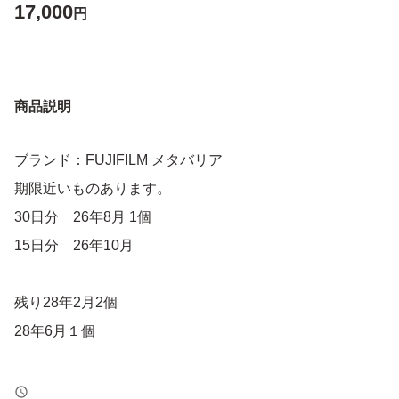
17,000
円
商品説明
ブランド：FUJIFILM メタバリア
期限近いものあります。
30日分 26年8月 1個
15日分 26年10月
残り28年2月2個
28年6月１個