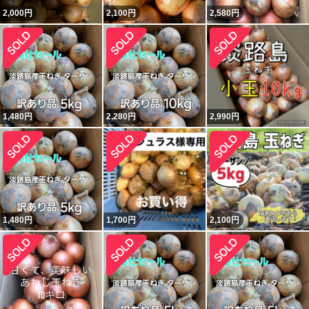
2,000
円
2,100
円
2,580
円
1,480
円
2,280
円
2,990
円
1,480
円
1,700
円
2,100
円