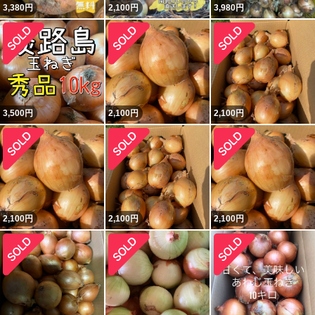
3,380
円
2,100
円
3,980
円
3,500
円
2,100
円
2,100
円
2,100
円
2,100
円
2,100
円