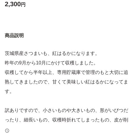
2,300
円
商品説明
茨城県産さつまいも、紅はるかになります。
昨年の9月から10月にかけて収穫しました。
収穫してから半年以上、専用貯蔵庫で管理のもと大切に追
熟してきましたので、甘くて美味しい紅はるかになってま
す。
訳ありですので、小さいものや大きいもの、形がいびつだ
ったり、細長いもの、収穫時折れてしまったもの、皮が削
れてしまったもの、虫食いなど、スーパーなどの店頭では