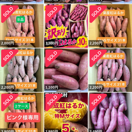
2,000
円
3,300
円
2,200
円
2,200
円
1,100
円
2,200
円
3,900
円
3,980
円
2,490
円