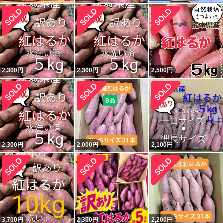
2,300
円
2,300
円
2,500
円
2,300
円
2,000
円
2,100
円
3,700
円
2,300
円
2,200
円