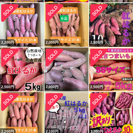
2,200
円
2,000
円
2,900
円
2,500
円
2,000
円
2,500
円
2,200
円
2,100
円
3,300
円