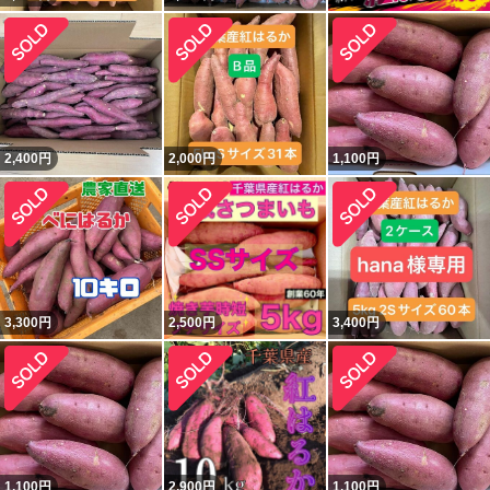
2,400
円
2,000
円
1,100
円
3,300
円
2,500
円
3,400
円
1,100
円
2,900
円
1,100
円