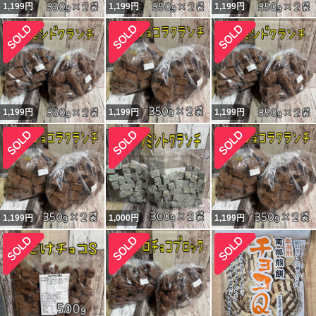
1,199
円
1,199
円
1,199
円
1,199
円
1,199
円
1,199
円
1,199
円
1,000
円
1,199
円