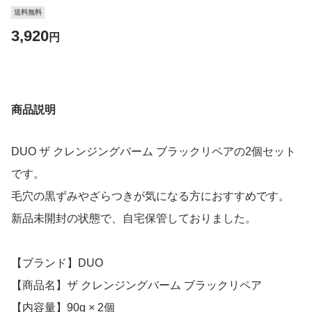
送料無料
3,920
円
商品説明
DUO ザ クレンジングバーム ブラックリペアの2個セット
です。
毛穴の黒ずみやざらつきが気になる方におすすめです。
新品未開封の状態で、自宅保管しておりました。
【ブランド】DUO
【商品名】ザ クレンジングバーム ブラックリペア
【内容量】90g × 2個