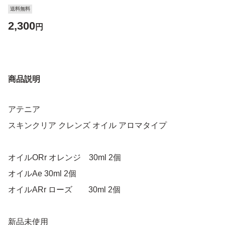
送料無料
2,300
円
商品説明
アテニア
スキンクリア クレンズ オイル アロマタイプ
オイルORr オレンジ 30ml 2個
オイルAe 30ml 2個
オイルARr ローズ 30ml 2個
新品未使用