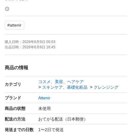
購入時期:2026年6月
#
attenir
購入日時：
2026年6月9日 00:03
出品日時：
2026年6月8日 16:45
商品の情報
コスメ、美容、ヘアケア
カテゴリ
スキンケア、基礎化粧品
クレンジング
ブランド
Attenir
商品の状態
未使用
配送の方法
おてがる配送（日本郵便）
発送までの日数
1〜2日で発送