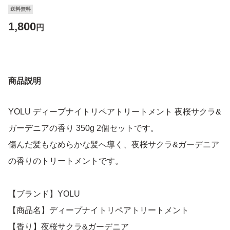
送料無料
1,800
円
商品説明
YOLU ディープナイトリペアトリートメント 夜桜サクラ&
ガーデニアの香り 350g 2個セットです。
傷んだ髪もなめらかな髪へ導く、夜桜サクラ&ガーデニア
の香りのトリートメントです。
【ブランド】YOLU
【商品名】ディープナイトリペアトリートメント
【香り】夜桜サクラ&ガーデニア