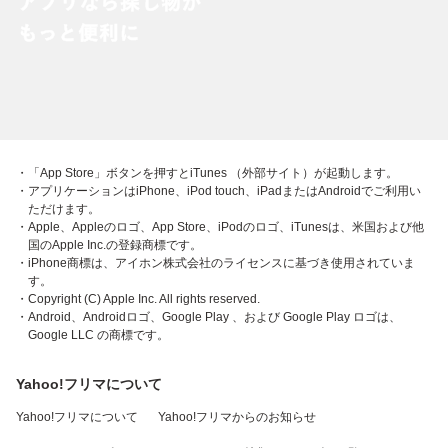
・「App Store」ボタンを押すとiTunes （外部サイト）が起動します。
・アプリケーションはiPhone、iPod touch、iPadまたはAndroidでご利用い
ただけます。
・Apple、Appleのロゴ、App Store、iPodのロゴ、iTunesは、米国および他
国のApple Inc.の登録商標です。
・iPhone商標は、アイホン株式会社のライセンスに基づき使用されていま
す。
・Copyright (C) Apple Inc. All rights reserved.
・Android、Androidロゴ、Google Play 、および Google Play ロゴは、
Google LLC の商標です。
Yahoo!フリマについて
Yahoo!フリマについて
Yahoo!フリマからのお知らせ