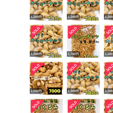
1,380
円
1,380
円
1,380
1,380
円
1,780
円
1,380
1,580
円
1,380
円
1,380