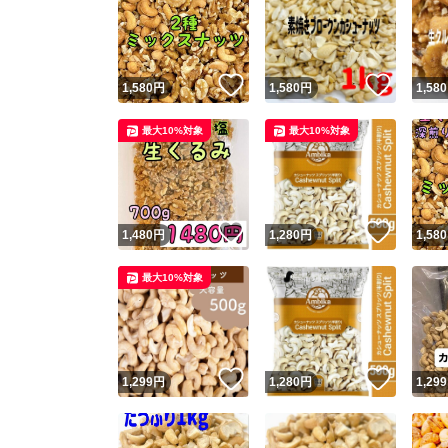
いいね！
いいね
1,580
円
1,580
円
1,580
最大10%対象
最大10%対象
いいね！
いいね
1,480
円
1,280
円
1,580
最大10%対象
いいね！
いいね
1,299
円
1,280
円
1,299