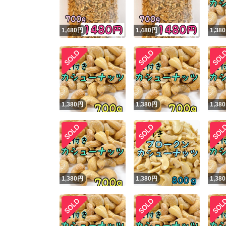
1,480
円
1,480
円
1,380
1,380
円
1,380
円
1,380
1,380
円
1,380
円
1,380