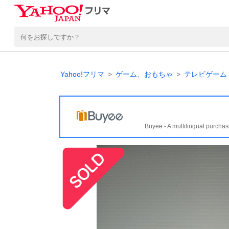
Yahoo!フリマ
ゲーム、おもちゃ
テレビゲーム
Buyee - A multilingual purchas