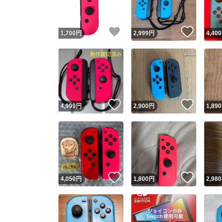
いいね！
いいね
1,700
円
2,999
円
4,400
いいね！
いいね
4,999
円
2,900
円
1,890
いいね！
いいね
4,050
円
1,800
円
2,980