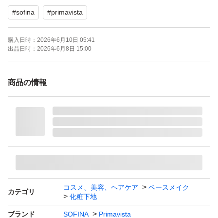
#
sofina
#
primavista
購入日時：
2026年6月10日 05:41
出品日時：
2026年6月8日 15:00
商品の情報
コスメ、美容、ヘアケア
ベースメイク
カテゴリ
化粧下地
ブランド
SOFINA
Primavista