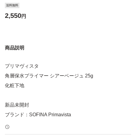
送料無料
2,550
円
商品説明
プリマヴィスタ
角層保水プライマー シアーベージュ 25g
化粧下地
新品未開封
ブランド：SOFINA Primavista