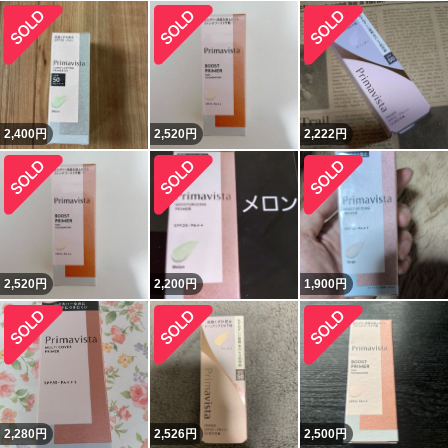
2,400
円
2,520
円
2,222
円
2,520
円
2,200
円
1,900
円
2,280
円
2,526
円
2,500
円