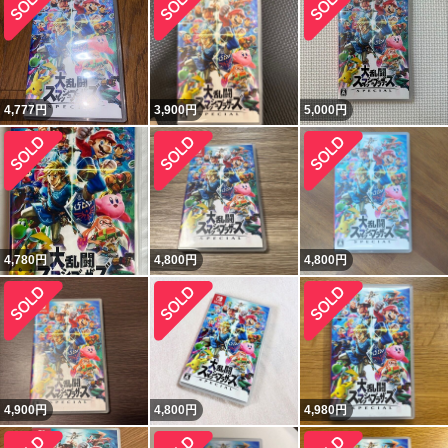
4,777
円
3,900
円
5,000
円
4,780
円
4,800
円
4,800
円
4,900
円
4,800
円
4,980
円