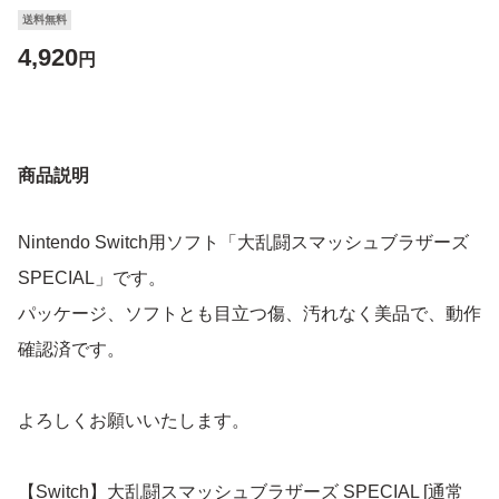
送料無料
4,920
円
商品説明
Nintendo Switch用ソフト「大乱闘スマッシュブラザーズ
SPECIAL」です。
パッケージ、ソフトとも目立つ傷、汚れなく美品で、動作
確認済です。
よろしくお願いいたします。
【Switch】大乱闘スマッシュブラザーズ SPECIAL [通常