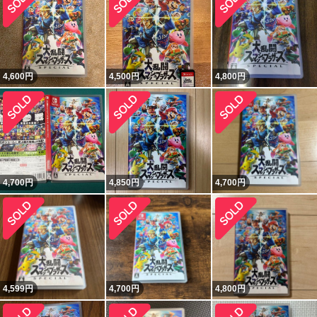
4,600
円
4,500
円
4,800
円
4,700
円
4,850
円
4,700
円
4,599
円
4,700
円
4,800
円