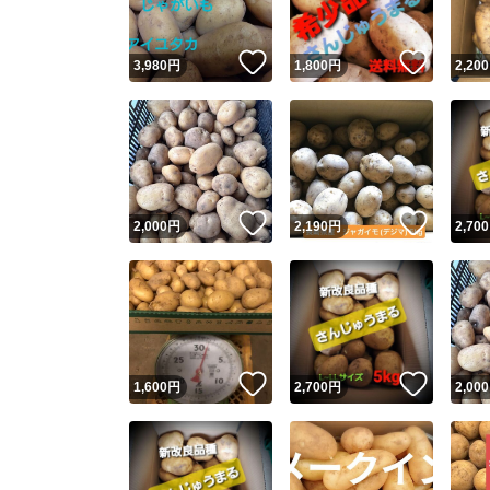
いいね！
いいね
3,980
円
1,800
円
2,200
いいね！
いいね
2,000
円
2,190
円
2,700
いいね！
いいね
1,600
円
2,700
円
2,000