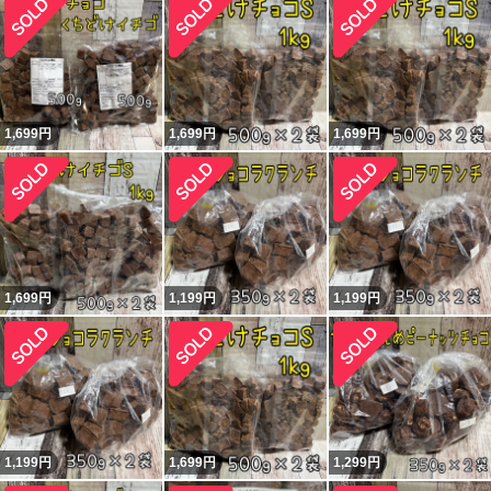
1,699
円
1,699
円
1,699
円
1,699
円
1,199
円
1,199
円
1,199
円
1,699
円
1,299
円