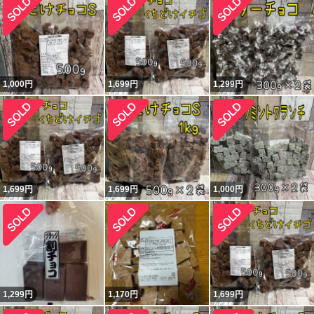
1,000
円
1,699
円
1,299
円
1,699
円
1,699
円
1,000
円
1,299
円
1,170
円
1,699
円