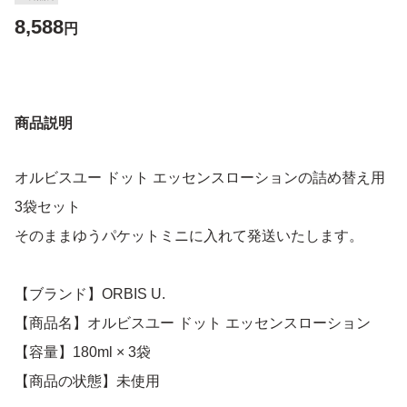
8,588
円
商品説明
オルビスユー ドット エッセンスローションの詰め替え用
3袋セット
そのままゆうパケットミニに入れて発送いたします。
【ブランド】ORBIS U.
【商品名】オルビスユー ドット エッセンスローション
【容量】180ml × 3袋