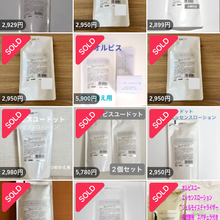
2,929
円
2,950
円
2,899
円
2,950
円
5,900
円
2,950
円
2,980
円
5,780
円
2,950
円