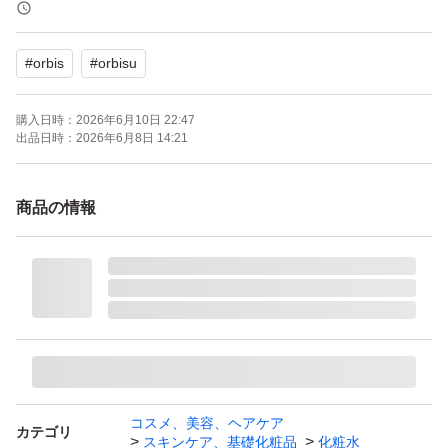
#
orbis
#
orbisu
購入日時：
2026年6月10日 22:47
出品日時：
2026年6月8日 14:21
商品の情報
コスメ、美容、ヘアケア
カテゴリ
スキンケア、基礎化粧品
化粧水