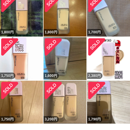
1,800
円
1,800
円
1,700
円
1,750
円
1,600
円
2,380
円
1,750
円
3,200
円
1,790
円