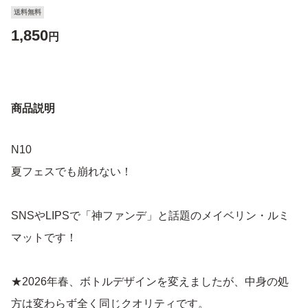
送料無料
1,850
円
商品説明
N10
夏フェスでも崩れない！
SNSやLIPSで「神ファンデ」と話題のメイベリン・ルミ
マットです！
★2026年春、ボトルデザインを変えましたが、中身の処
方は変わらず全く同じクオリティです。