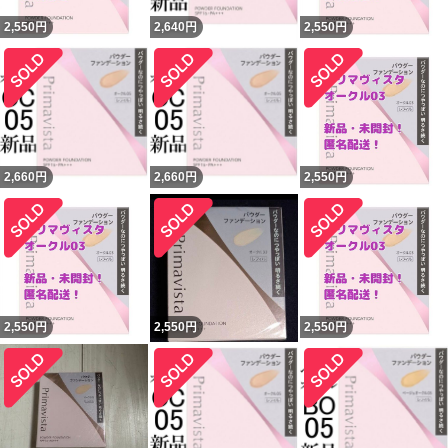
2,550
円
2,640
円
2,550
円
2,660
円
2,660
円
2,550
円
2,550
円
2,550
円
2,550
円