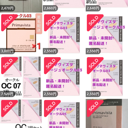
2,470
円
2,660
円
2,640
円
3,080
円
2,550
円
2,550
円
7,520
円
2,550
円
2,550
円