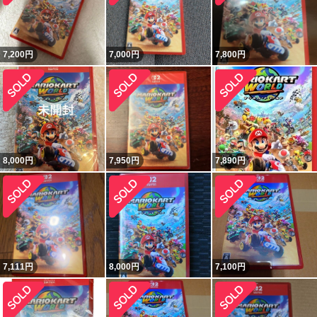
7,200
円
7,000
円
7,800
円
8,000
円
7,950
円
7,890
円
7,111
円
8,000
円
7,100
円