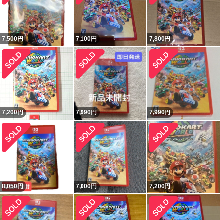
7,500
円
7,100
円
7,800
円
7,200
円
7,990
円
7,990
円
8,050
円
7,000
円
7,200
円