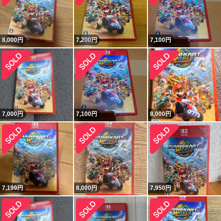
8,000
円
7,200
円
7,100
円
7,000
円
7,100
円
8,000
円
7,199
円
8,000
円
7,950
円