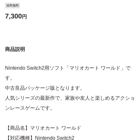
送料無料
7,300
円
商品説明
Nintendo Switch2用ソフト「マリオカート ワールド」で
す。
中古良品パッケージ版となります。
人気シリーズの最新作で、家族や友人と楽しめるアクショ
ンレースゲームです。
【商品名】マリオカート ワールド
【対応機種】Nintendo Switch2