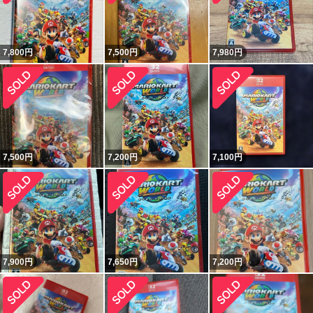
7,800
円
7,500
円
7,980
円
7,500
円
7,200
円
7,100
円
7,900
円
7,650
円
7,200
円