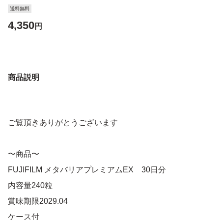
送料無料
4,350
円
商品説明
ご覧頂きありがとうございます
〜商品〜
FUJIFILM メタバリアプレミアムEX 30日分
内容量240粒
賞味期限2029.04
ケース付