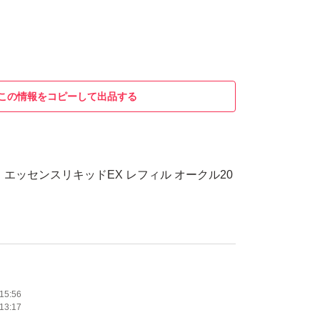
この情報をコピーして出品する
エッセンスリキッドEX レフィル オークル20
15:56
13:17