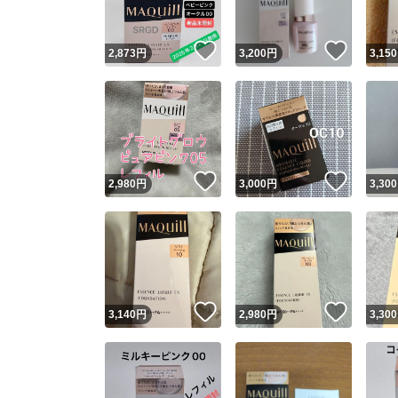
いいね！
いいね
2,873
円
3,200
円
3,150
いいね！
いいね
2,980
円
3,000
円
3,300
いいね！
いいね
3,140
円
2,980
円
3,300