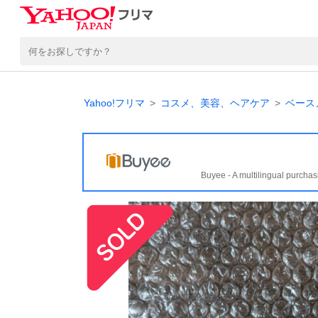
Yahoo!フリマ
コスメ、美容、ヘアケア
ベース
Buyee - A multilingual purchas