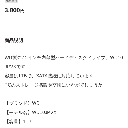
送料無料
3,800
円
商品説明
WD製の2.5インチ内蔵型ハードディスクドライブ、WD10
JPVXです。
容量は1TBで、SATA接続に対応しています。
PCのストレージ増設や交換にいかがでしょうか。
【ブランド】WD
【モデル名】WD10JPVX
【容量】1TB