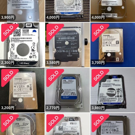
3,900
円
4,000
円
4,000
円
2,300
円
3,580
円
3,700
円
3,200
円
2,770
円
3,980
円