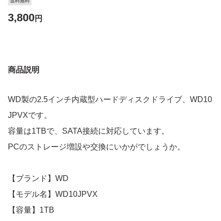
送料無料
3,800
円
商品説明
WD製の2.5インチ内蔵型ハードディスクドライブ、WD10
JPVXです。
容量は1TBで、SATA接続に対応しています。
PCのストレージ増設や交換にいかがでしょうか。
【ブランド】WD
【モデル名】WD10JPVX
【容量】1TB