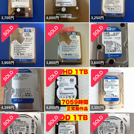
3,700
円
4,000
円
3,250
円
3,900
円
3,800
円
3,600
円
4,399
円
4,000
円
3,300
円