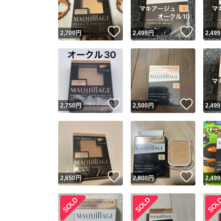
いいね！
いいね
2,700
円
2,499
円
2,499
いいね！
いいね
2,750
円
2,500
円
2,499
いいね！
いいね
2,650
円
2,800
円
2,499