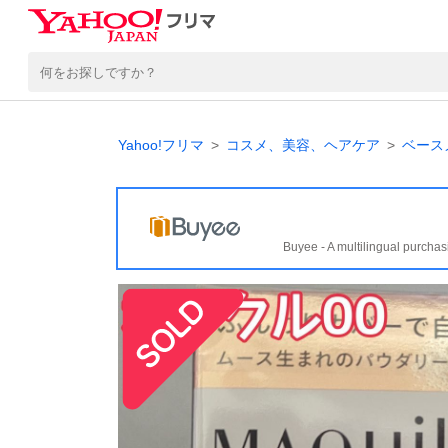
Yahoo!フリマ
コスメ、美容、ヘアケア
ベース
Buyee - A multilingual purchas