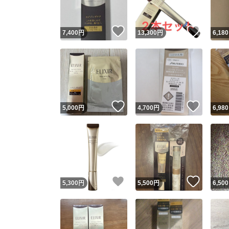
いいね！
いいね
7,400
円
13,300
円
6,180
いいね！
いいね
5,000
円
4,700
円
6,980
いいね！
いいね
5,300
円
5,500
円
6,500