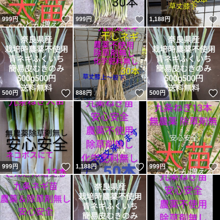
いいね！
いいね！
999
円
999
円
1,188
円
いいね！
いいね！
500
円
888
円
500
円
いいね！
いいね！
999
円
1,188
円
999
円