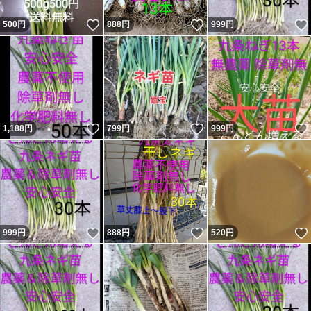
いいね！
いいね！
500
円
888
円
999
円
いいね！
いいね！
1,188
円
799
円
999
円
いいね！
いいね！
999
円
888
円
520
円