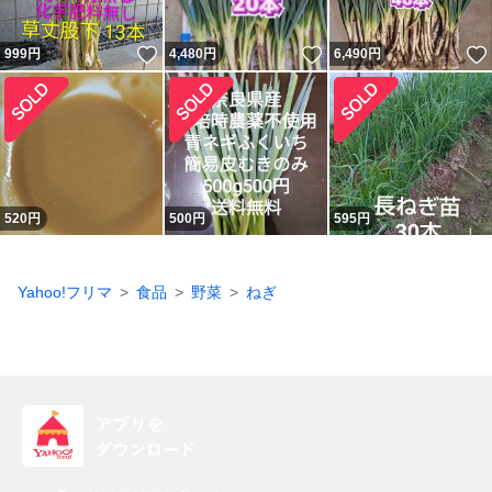
いいね！
いいね！
999
円
4,480
円
6,490
円
520
円
500
円
595
円
Yahoo!フリマ
食品
野菜
ねぎ