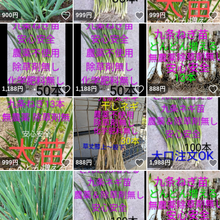
いいね！
いいね！
900
円
999
円
999
円
いいね！
いいね！
1,188
円
1,188
円
888
円
いいね！
いいね！
999
円
888
円
1,988
円