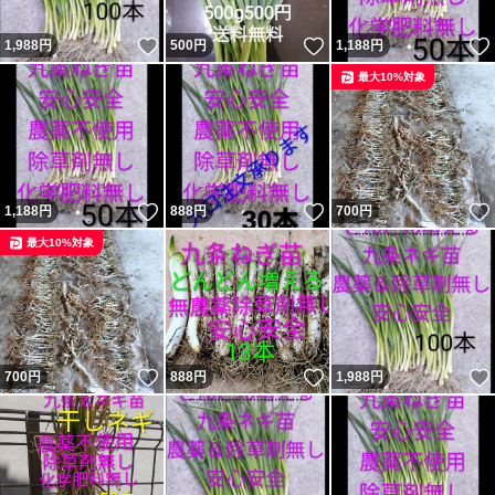
いいね！
いいね！
1,988
円
500
円
1,188
円
最大10%対象
いいね！
いいね！
1,188
円
888
円
700
円
最大10%対象
いいね！
いいね！
700
円
888
円
1,988
円