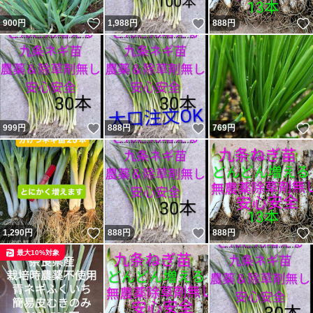
いいね！
いいね！
900
円
1,988
円
888
円
いいね！
いいね！
999
円
888
円
769
円
いいね！
いいね！
1,290
円
888
円
888
円
最大10%対象