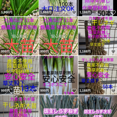
いいね！
いいね！
1,900
円
1,988
円
1,188
円
いいね！
いいね！
999
円
999
円
1,188
円
いいね！
いいね！
999
円
999
円
1,188
円