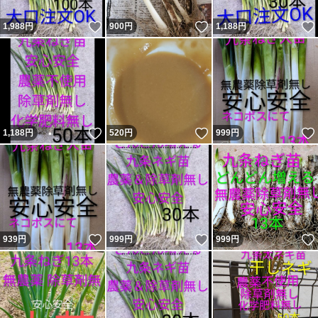
いいね！
いいね！
1,988
円
900
円
1,188
円
いいね！
いいね！
1,188
円
520
円
999
円
いいね！
いいね！
939
円
999
円
999
円