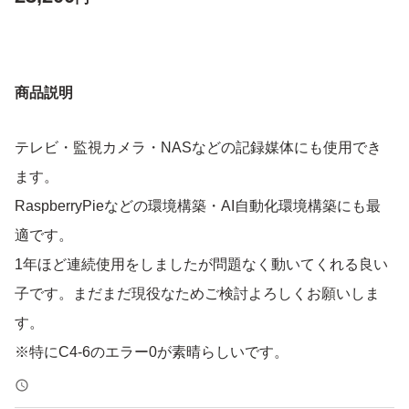
商品説明
テレビ・監視カメラ・NASなどの記録媒体にも使用でき
ます。
RaspberryPieなどの環境構築・AI自動化環境構築にも最
適です。
1年ほど連続使用をしましたが問題なく動いてくれる良い
子です。まだまだ現役なためご検討よろしくお願いしま
す。
※特にC4-6のエラー0が素晴らしいです。