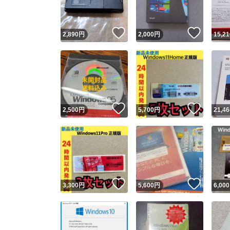
いいね！
いいね
2,890
円
2,000
円
15,21
いいね！
いいね
2,500
円
5,700
円
21,46
いいね！
いいね
3,300
円
5,600
円
6,000