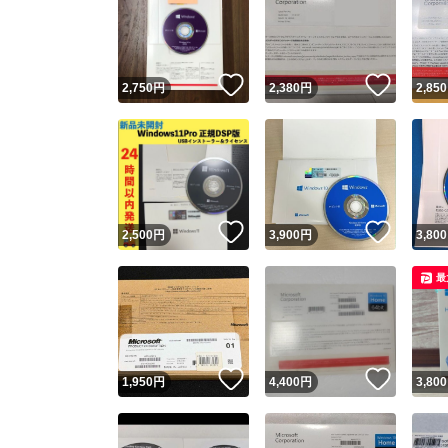
いいね！
いいね
2,750
円
2,380
円
2,850
いいね！
いいね
2,500
円
3,900
円
3,800
最
いいね！
いいね
1,950
円
4,400
円
3,800