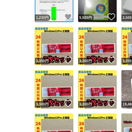
いいね！
いいね
1,230
円
5,500
円
2,500
いいね！
いいね
3,350
円
3,300
円
3,350
いいね！
いいね
3,300
円
3,300
円
19,48