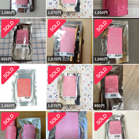
1,080
円
1,070
円
1,050
円
850
円
1,070
円
1,080
円
1,060
円
1,070
円
890
円