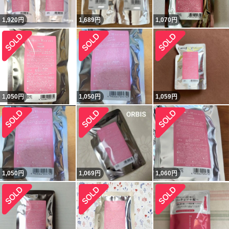
1,920
円
1,689
円
1,070
円
1,050
円
1,050
円
1,059
円
1,050
円
1,069
円
1,060
円