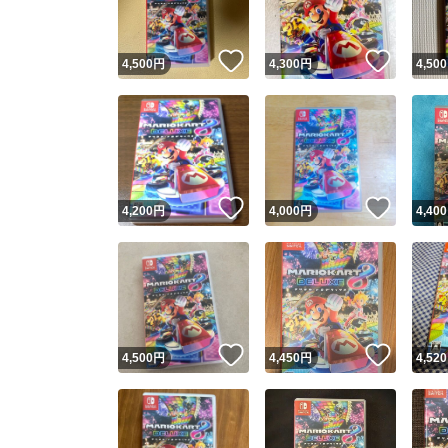
いいね！
いいね
4,500
円
4,300
円
4,500
いいね！
いいね
4,200
円
4,000
円
4,400
いいね！
いいね
4,500
円
4,450
円
4,520