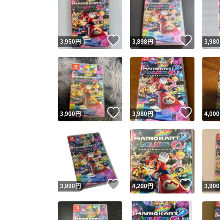
いいね！
いいね
3,950
円
3,898
円
3,980
いいね！
いいね
3,900
円
3,980
円
4,000
いいね！
いいね
3,990
円
4,200
円
3,900