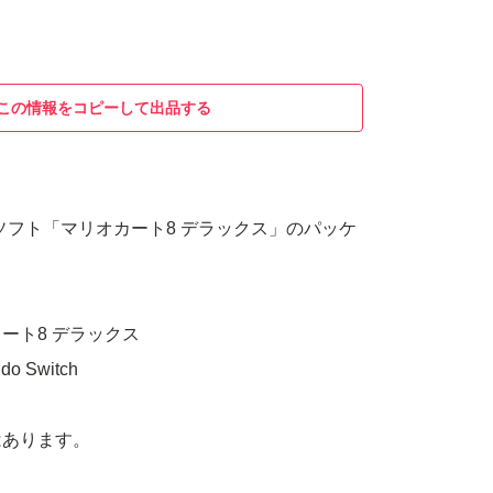
この情報をコピーして出品する
itch用ソフト「マリオカート8 デラックス」のパッケ
ート8 デラックス
 Switch
はあります。