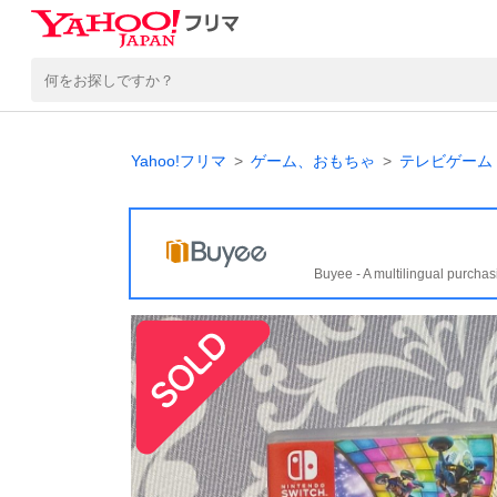
Yahoo!フリマ
ゲーム、おもちゃ
テレビゲーム
Buyee - A multilingual purchas