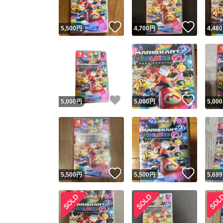
いいね！
いいね
5,500
円
4,700
円
4,480
いいね！
いいね
5,000
円
5,000
円
5,000
いいね！
いいね
5,500
円
5,500
円
5,699