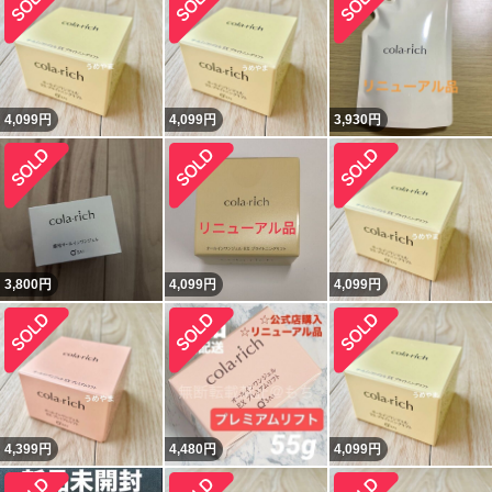
4,099
円
4,099
円
3,930
円
3,800
円
4,099
円
4,099
円
4,399
円
4,480
円
4,099
円