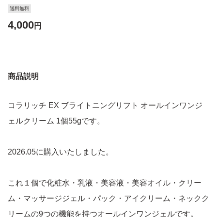
送料無料
4,000
円
商品説明
コラリッチ EX ブライトニングリフト オールインワンジ
ェルクリーム 1個55gです。
2026.05に購入いたしました。
これ１個で化粧水・乳液・美容液・美容オイル・クリー
ム・マッサージジェル・パック・アイクリーム・ネックク
リームの9つの機能を持つオールインワンジェルです。