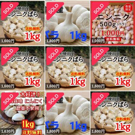
1,600
円
1,800
円
1,000
円
1,600
円
1,600
円
1,600
円
1,630
円
1,800
円
1,600
円