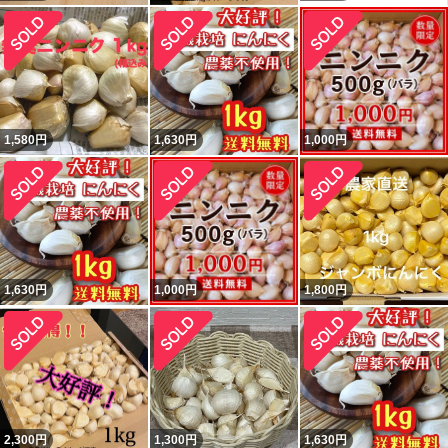
1,580
円
1,630
円
1,000
円
1,630
円
1,000
円
1,800
円
2,300
円
1,300
円
1,630
円