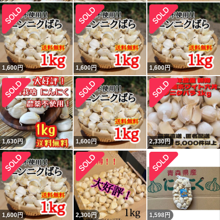
1,600
円
1,600
円
1,600
円
1,630
円
1,600
円
2,330
円
1,600
円
2,300
円
1,598
円