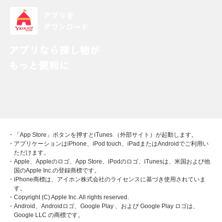
・「App Store」ボタンを押すとiTunes （外部サイト）が起動します。
・アプリケーションはiPhone、iPod touch、iPadまたはAndroidでご利用い
ただけます。
・Apple、Appleのロゴ、App Store、iPodのロゴ、iTunesは、米国および他
国のApple Inc.の登録商標です。
・iPhone商標は、アイホン株式会社のライセンスに基づき使用されていま
す。
・Copyright (C) Apple Inc. All rights reserved.
・Android、Androidロゴ、Google Play 、および Google Play ロゴは、
Google LLC の商標です。