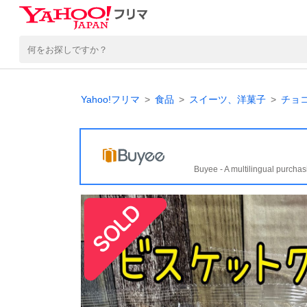
Yahoo!フリマ
食品
スイーツ、洋菓子
チョ
Buyee - A multilingual purchas