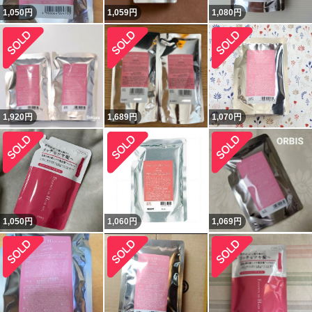
1,050
円
1,059
円
1,080
円
1,920
円
1,689
円
1,070
円
1,050
円
1,060
円
1,069
円