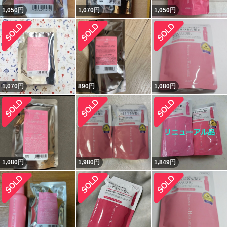
1,050
円
1,070
円
1,050
円
1,070
円
890
円
1,080
円
1,080
円
1,980
円
1,849
円