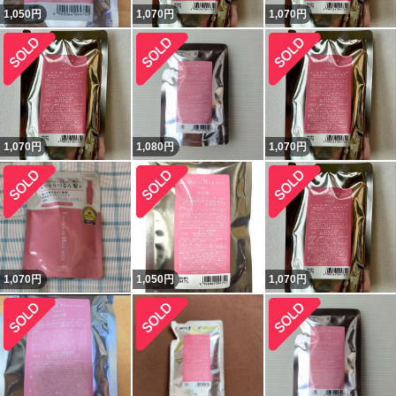
1,050
円
1,070
円
1,070
円
1,070
円
1,080
円
1,070
円
1,070
円
1,050
円
1,070
円