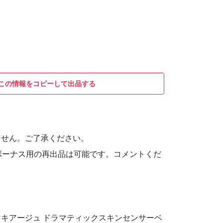
この情報をコピーして出品する
ません。ご了承ください。
ボーナス用の再出品は可能です。コメントくだ
キアージュ ドラマティックスキンセンサーベ