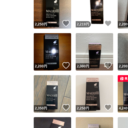
いいね！
いいね
2,250
円
2,219
円
2,200
いいね！
いいね
2,200
円
2,300
円
2,200
最
いいね！
いいね
2,350
円
2,250
円
4,240