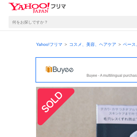
Yahoo!フリマ
コスメ、美容、ヘアケア
ベース
Buyee - A multilingual purchas