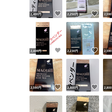
いいね！
いいね
2,400
円
2,250
円
2,590
いいね！
いいね
2,400
円
2,230
円
2,590
いいね！
いいね
2,590
円
2,400
円
2,800