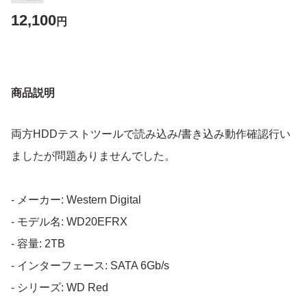
12,100
円
商品説明
両方HDDテストツールで読み込み/書き込み動作確認行い
ましたが問題ありませんでした。
- メーカー: Western Digital
- モデル名: WD20EFRX
- 容量: 2TB
- インターフェース: SATA 6Gb/s
- シリーズ: WD Red