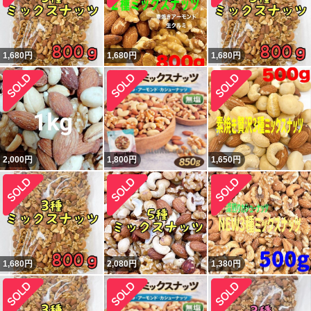
1,680
円
1,680
円
1,680
円
2,000
円
1,800
円
1,650
円
1,680
円
2,080
円
1,380
円