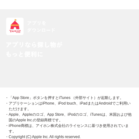
・「App Store」ボタンを押すとiTunes （外部サイト）が起動します。
・アプリケーションはiPhone、iPod touch、iPadまたはAndroidでご利用い
ただけます。
・Apple、Appleのロゴ、App Store、iPodのロゴ、iTunesは、米国および他
国のApple Inc.の登録商標です。
・iPhone商標は、アイホン株式会社のライセンスに基づき使用されていま
す。
・Copyright (C) Apple Inc. All rights reserved.