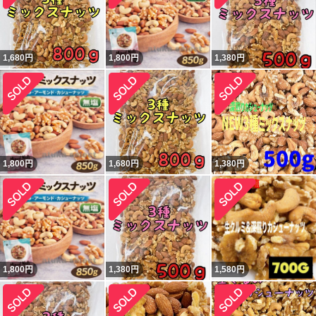
1,680
円
1,800
円
1,380
円
1,800
円
1,680
円
1,380
円
1,800
円
1,380
円
1,580
円