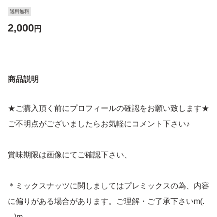
送料無料
2,000
円
商品説明
★ご購入頂く前にプロフィールの確認をお願い致します★
ご不明点がございましたらお気軽にコメント下さい♪
賞味期限は画像にてご確認下さい、
＊ミックスナッツに関しましてはプレミックスの為、内容
に偏りがある場合があります。ご理解・ご了承下さいm(.
_.)m