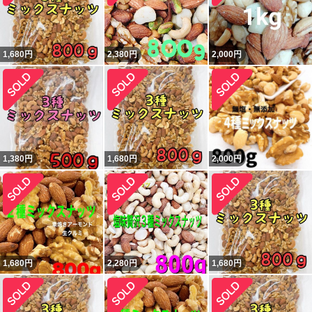
1,680
円
2,380
円
2,000
円
1,380
円
1,680
円
2,000
円
1,680
円
2,280
円
1,680
円