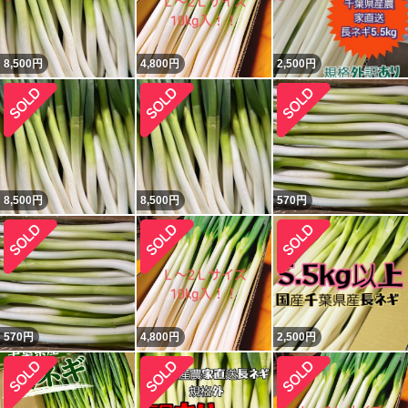
8,500
円
4,800
円
2,500
円
8,500
円
8,500
円
570
円
570
円
4,800
円
2,500
円