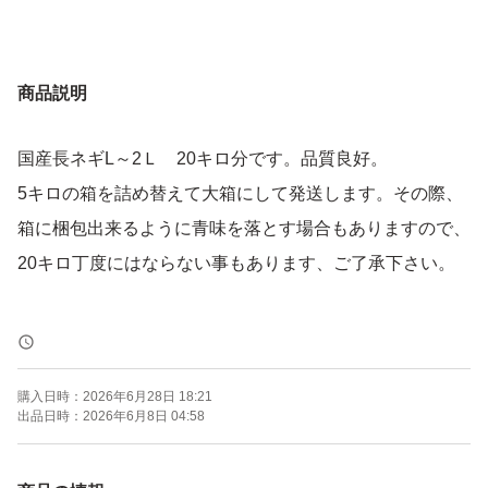
商品説明
国産長ネギL～2Ｌ 20キロ分です。品質良好。
5キロの箱を詰め替えて大箱にして発送します。その際、
箱に梱包出来るように青味を落とす場合もありますので、
20キロ丁度にはならない事もあります、ご了承下さい。
購入日時：
2026年6月28日 18:21
出品日時：
2026年6月8日 04:58