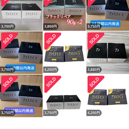
3,700
円
3,800
円
3,750
円
3,750
円
4,200
円
3,880
円
3,750
円
3,750
円
4,200
円