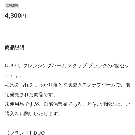
送料無料
4,300
円
商品説明
DUO ザ クレンジングバーム スクラブ ブラックの2個セッ
トです。
毛穴の汚れをしっかり落とす肌磨きスクラブバームで、限
定発売された商品です。
未使用品ですが、自宅保管品であることをご理解の上、ご
購入をお願いいたします。
【ブランド】DUO