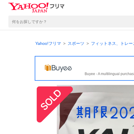
Yahoo!フリマ
スポーツ
フィットネス、トレー
Buyee - A multilingual purchas