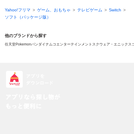
Yahoo!フリマ
ゲーム、おもちゃ
テレビゲーム
Switch
ソフト（パッケージ版）
他のブランドから探す
任天堂
Pokemon
バンダイナムコエンターテインメント
スクウェア・エニックス