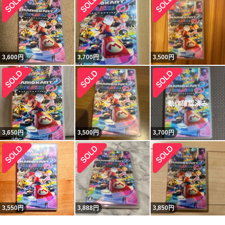
3,600
円
3,700
円
3,500
円
3,650
円
3,500
円
3,700
円
3,550
円
3,888
円
3,850
円