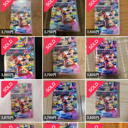
3,700
円
3,750
円
3,500
円
3,800
円
3,700
円
3,800
円
3,870
円
3,799
円
3,600
円