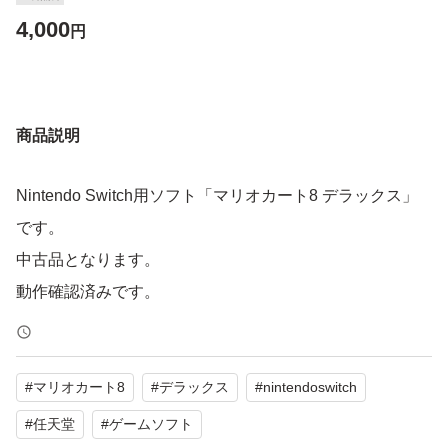
4,000
円
商品説明
Nintendo Switch用ソフト「マリオカート8 デラックス」
です。
中古品となります。
動作確認済みです。
#
マリオカート8
#
デラックス
#
nintendoswitch
#
任天堂
#
ゲームソフト