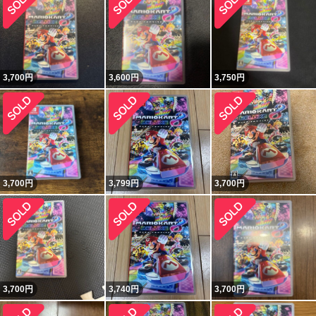
3,700
円
3,600
円
3,750
円
3,700
円
3,799
円
3,700
円
3,700
円
3,740
円
3,700
円