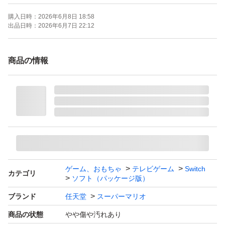
購入日時：
2026年6月8日 18:58
出品日時：
2026年6月7日 22:12
商品の情報
ゲーム、おもちゃ
テレビゲーム
Switch
カテゴリ
ソフト（パッケージ版）
ブランド
任天堂
スーパーマリオ
商品の状態
やや傷や汚れあり