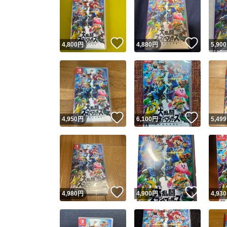
いいね！
いいね
4,800
円
4,880
円
5,900
いいね！
いいね
4,950
円
6,100
円
5,499
いいね！
いいね
4,980
円
4,900
円
4,930