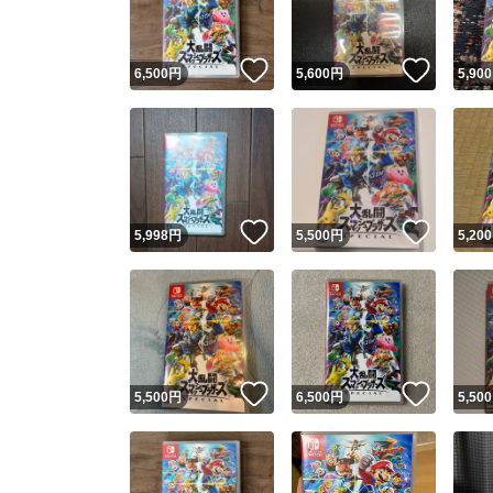
いいね！
いいね
6,500
円
5,600
円
5,900
いいね！
いいね
5,998
円
5,500
円
5,200
いいね！
いいね
5,500
円
6,500
円
5,500