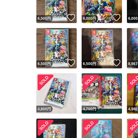
いいね！
いいね
6,500
円
6,000
円
6,000
いいね！
いいね
6,500
円
6,500
円
8,967
4,800
円
4,700
円
4,980