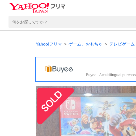
Yahoo!フリマ
ゲーム、おもちゃ
テレビゲーム
Buyee - A multilingual purchas