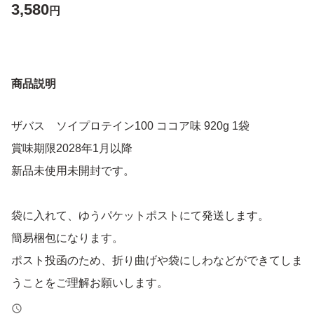
3,580
円
商品説明
ザバス ソイプロテイン100 ココア味 920g 1袋
賞味期限2028年1月以降
新品未使用未開封です。
袋に入れて、ゆうパケットポストにて発送します。
簡易梱包になります。
ポスト投函のため、折り曲げや袋にしわなどができてしま
うことをご理解お願いします。