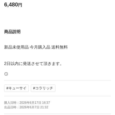
6,480
円
商品説明
新品未使用品 今月購入品 送料無料
2日以内に発送させて頂きます。
#
キューサイ
#
コラリッチ
購入日時：
2026年6月17日 16:37
出品日時：
2026年6月7日 21:32