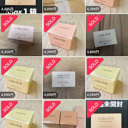
4,495
円
4,000
円
4,399
円
4,350
円
4,399
円
3,800
円
4,099
円
4,099
円
4,099
円