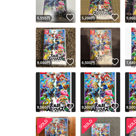
いいね！
いいね
5,555
円
5,200
円
5,900
いいね！
いいね
9,000
円
6,500
円
7,680
いいね！
いいね
9,560
円
9,500
円
9,500