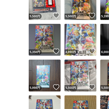
いいね！
いいね
5,500
円
5,500
円
5,199
いいね！
いいね
5,350
円
4,990
円
6,000
いいね！
いいね
5,998
円
5,500
円
5,500