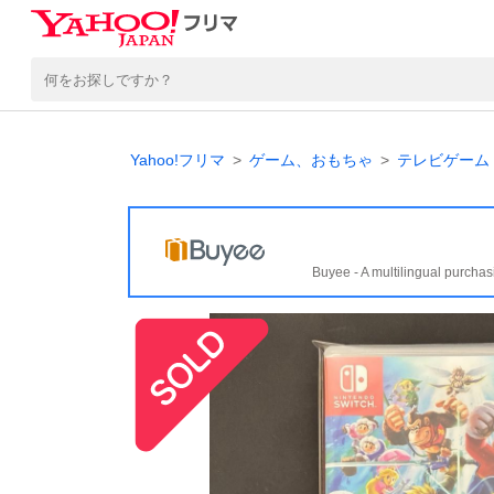
Yahoo!フリマ
ゲーム、おもちゃ
テレビゲーム
Buyee - A multilingual purchas