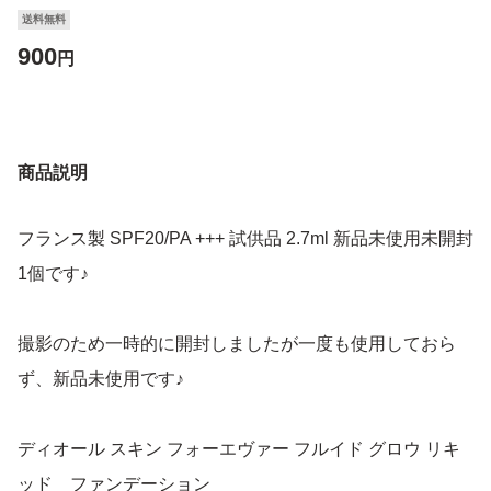
送料無料
900
円
商品説明
フランス製 SPF20/PA +++ 試供品 2.7ml 新品未使用未開封
1個です♪
撮影のため一時的に開封しましたが一度も使用しておら
ず、新品未使用です♪
ディオール スキン フォーエヴァー フルイド グロウ リキ
ッド ファンデーション