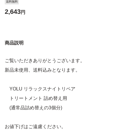
送料無料
2,643
円
商品説明
ご覧いただきありがとうございます。
新品未使用、送料込みとなります。
YOLU リラックスナイトリペア
トリートメント 詰め替え用
(通常品詰め替えの3個分)
お値下げはご遠慮ください。