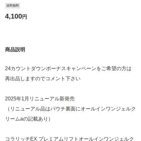
送料無料
4,100
円
商品説明
24カウントダウンボーナスキャンペーンをご希望の方は
再出品しますのでコメント下さい
2025年1月リニューアル新発売
（リニューアル品はパウチ裏面にオールインワンジェルク
リームaの記載あり）
コラリッチEX プレミアムリフトオールインワンジェルク